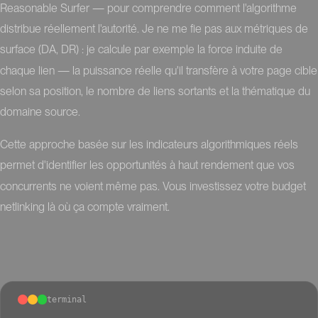
Reasonable Surfer — pour comprendre comment l'algorithme
distribue réellement l'autorité. Je ne me fie pas aux métriques de
surface (DA, DR) : je calcule par exemple la force induite de
chaque lien — la puissance réelle qu'il transfère à votre page cible
selon sa position, le nombre de liens sortants et la thématique du
domaine source.
Cette approche basée sur les indicateurs algorithmiques réels
permet d'identifier les opportunités à haut rendement que vos
concurrents ne voient même pas. Vous investissez votre budget
netlinking là où ça compte vraiment.
terminal