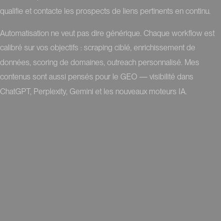
qualifie et contacte les prospects de liens pertinents en continu.
Automatisation ne veut pas dire générique. Chaque workflow est
calibré sur vos objectifs : scraping ciblé, enrichissement de
données, scoring de domaines, outreach personnalisé. Mes
contenus sont aussi pensés pour le GEO — visibilité dans
ChatGPT, Perplexity, Gemini et les nouveaux moteurs IA.