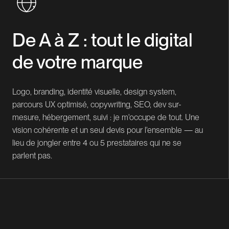
De A à Z : tout le digital
de votre marque
Logo, branding, identité visuelle, design system,
parcours UX optimisé, copywriting, SEO, dev sur-
mesure, hébergement, suivi : je m'occupe de tout. Une
vision cohérente et un seul devis pour l'ensemble — au
lieu de jongler entre 4 ou 5 prestataires qui ne se
parlent pas.