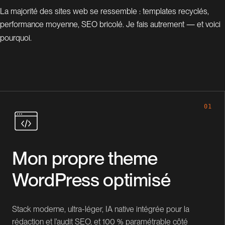
La majorité des sites web se ressemble : templates recyclés,
performance moyenne, SEO bricolé. Je fais autrement — et voici
pourquoi.
01
Mon propre theme
WordPress optimisé
Stack moderne, ultra-léger, IA native intégrée pour la
rédaction et l'audit SEO, et 100 % paramétrable côté