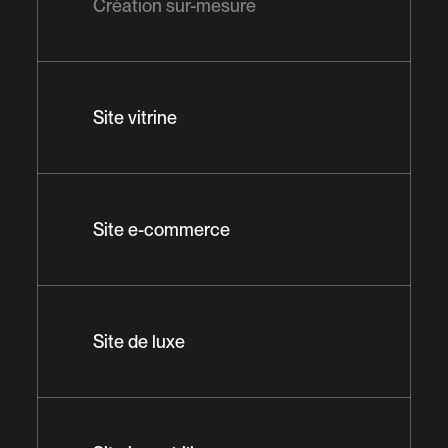
Création sur-mesure
Site vitrine
Site e-commerce
Site de luxe