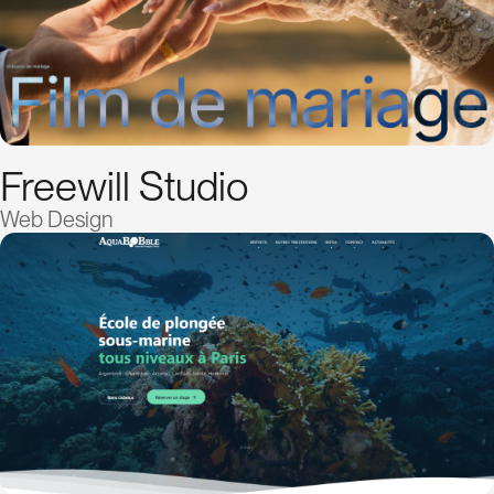
Freewill Studio
Web Design