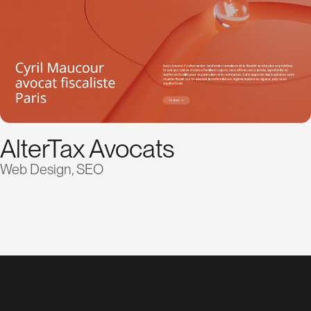
AlterTax Avocats
Web Design, SEO