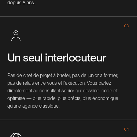
depuis 8 ans.
03
Un seul interlocuteur
Pas de chef de projet à briefer, pas de junior à former,
pas de relais entre vous et l'exécution. Vous parlez
directement au consultant senior qui dessine, code et
optimise — plus rapide, plus précis, plus économique
qu'une agence classique.
04