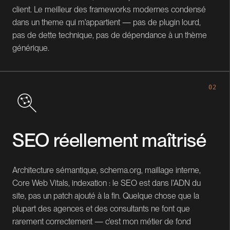
client. Le meilleur des frameworks modernes condensé
dans un theme qui m'appartient — pas de plugin lourd,
pas de dette technique, pas de dépendance à un thème
générique.
02
SEO réellement maîtrisé
Architecture sémantique, schema.org, maillage interne,
Core Web Vitals, indexation : le SEO est dans l'ADN du
site, pas un patch ajouté à la fin. Quelque chose que la
plupart des agences et des consultants ne font que
rarement correctement — c'est mon métier de fond