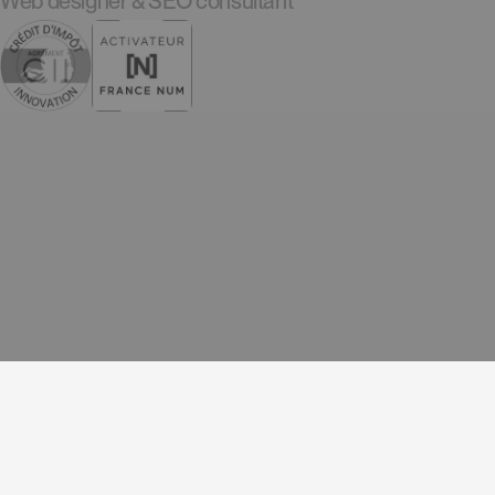
Web designer & SEO consultant