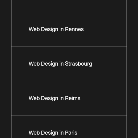
Web Design in Rennes
Web Design in Strasbourg
Web Design in Reims
Web Design in Paris