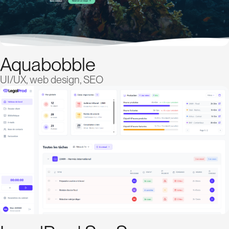
Aquabobble
UI/UX, web design, SEO