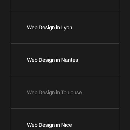
Web Design in Lyon
Web Design in Nantes
Web Design in Toulouse
Web Design in Nice