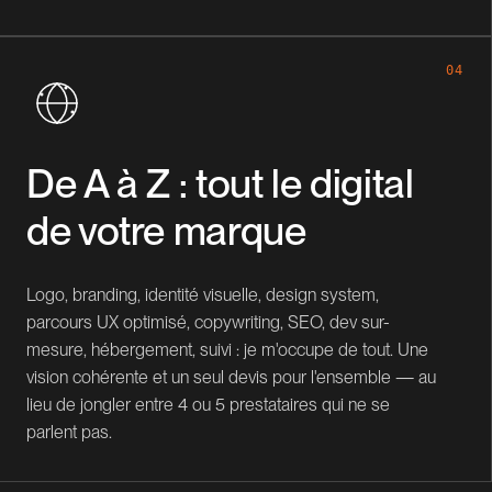
04
De A à Z : tout le digital
de votre marque
Logo, branding, identité visuelle, design system,
parcours UX optimisé, copywriting, SEO, dev sur-
mesure, hébergement, suivi : je m'occupe de tout. Une
vision cohérente et un seul devis pour l'ensemble — au
lieu de jongler entre 4 ou 5 prestataires qui ne se
parlent pas.