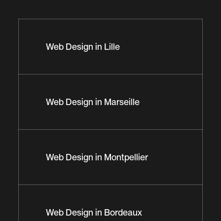
Web Design in Lille
Web Design in Marseille
Web Design in Montpellier
Web Design in Bordeaux