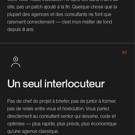
site, pas un patch ajouté à la fin. Quelque chose que la
plupart des agences et des consultants ne font que
rarement correctement — c'est mon métier de fond
depuis 8 ans.
03
Un seul interlocuteur
Pas de chef de projet à briefer, pas de junior à former,
pas de relais entre vous et l'exécution. Vous parlez
directement au consultant senior qui dessine, code et
optimise — plus rapide, plus précis, plus économique
qu'une agence classique.