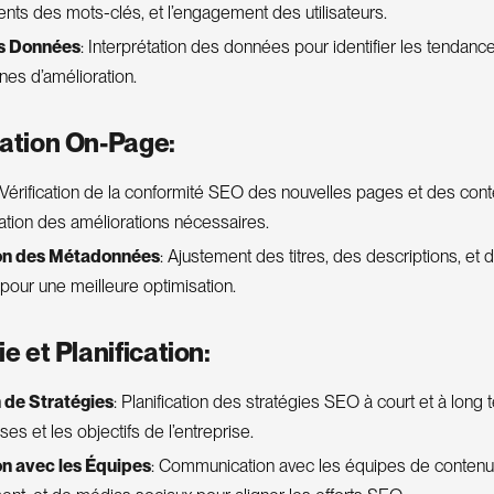
nts des mots-clés, et l’engagement des utilisateurs.
s Données
: Interprétation des données pour identifier les tendanc
nes d’amélioration.
sation On-Page:
 Vérification de la conformité SEO des nouvelles pages et des cont
ion des améliorations nécessaires.
on des Métadonnées
: Ajustement des titres, des descriptions, et d
our une meilleure optimisation.
ie et Planification:
 de Stratégies
: Planification des stratégies SEO à court et à lon
ses et les objectifs de l’entreprise.
n avec les Équipes
: Communication avec les équipes de contenu