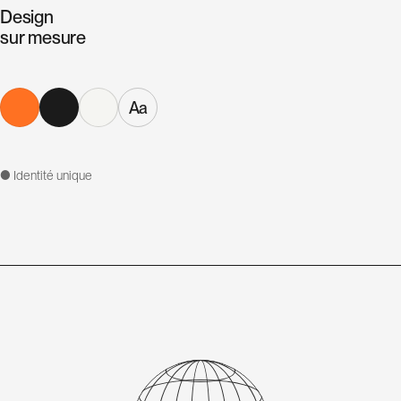
Design
sur mesure
Aa
● Identité unique