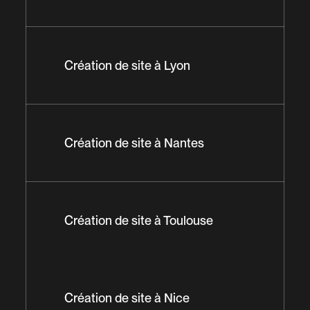
Création de site à Lyon
Création de site à Nantes
Création de site à Toulouse
Création de site à Nice