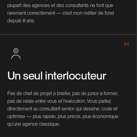
plupart des agences et des consultants ne font que
rarement correctement — c'est mon métier de fond
depuis 8 ans.
03
Un seul interlocuteur
Pas de chef de projet à briefer, pas de junior à former,
pas de relais entre vous et l'exécution. Vous parlez
directement au consultant senior qui dessine, code et
optimise — plus rapide, plus précis, plus économique
qu'une agence classique.