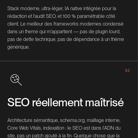
Stack moderne, ultra-léger, IA native intégrée pour la
rédaction et l'audit SEO, et 100 % paramétrable côté
client. Le meilleur des frameworks modernes condensé
dans un theme qui m'appartient — pas de plugin lourd,
pas de dette technique, pas de dépendance à un thème
générique.
02
SEO réellement maîtrisé
Architecture sémantique, schema.org, maillage interne,
Core Web Vitals, indexation : le SEO est dans l'ADN du
site, pas un patch ajouté à la fin. Quelque chose que la