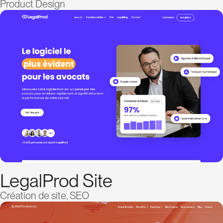
Product Design
LegalProd Site
Création de site, SEO