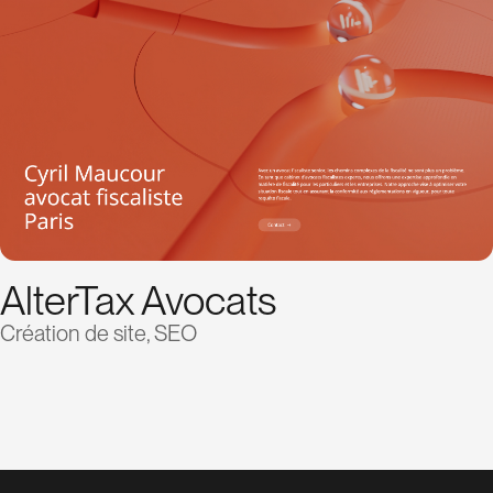
AlterTax Avocats
Création de site, SEO