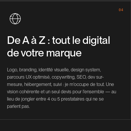
04
De A à Z : tout le digital
de votre marque
Logo, branding, identité visuelle, design system,
parcours UX optimisé, copywriting, SEO, dev sur-
mesure, hébergement, suivi : je m'occupe de tout. Une
vision cohérente et un seul devis pour l'ensemble — au
lieu de jongler entre 4 ou 5 prestataires qui ne se
parlent pas.