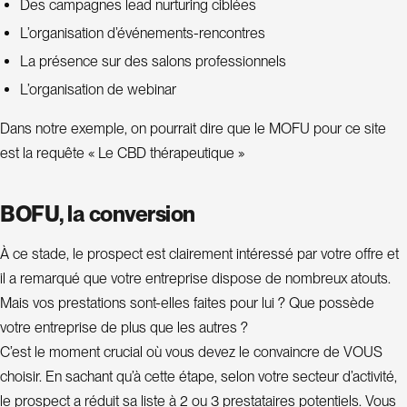
Des campagnes lead nurturing ciblées
L’organisation d’événements-rencontres
La présence sur des salons professionnels
L’organisation de webinar
Dans notre exemple, on pourrait dire que le MOFU pour ce site
est la requête « Le CBD thérapeutique »
BOFU, la conversion
À ce stade, le prospect est clairement intéressé par votre offre et
il a remarqué que votre entreprise dispose de nombreux atouts.
Mais vos prestations sont-elles faites pour lui ? Que possède
votre entreprise de plus que les autres ?
C’est le moment crucial où vous devez le convaincre de VOUS
choisir. En sachant qu’à cette étape, selon votre secteur d’activité,
le prospect a réduit sa liste à 2 ou 3 prestataires potentiels. Vous