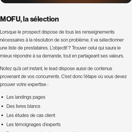
MOFU, la sélection
Lorsque le prospect dispose de tous les renseignements
nécessaires à la résolution de son problème, il va sélectionner
une liste de prestataires. L’objectif ? Trouver celui qui saura le
mieux répondre à sa demande, tout en partageant ses valeurs.
Notez qu’à cet instant, le lead dispose aussi de contenus
provenant de vos concurrents. C’est donc l’étape où vous devez
prouver votre expertise :
Les landings pages
Des livres blancs
Les études de cas client
Les témoignages d’experts