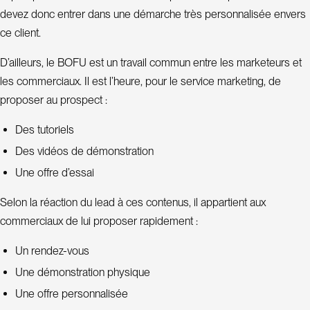
devez donc entrer dans une démarche très personnalisée envers
ce client.
D’ailleurs, le BOFU est un travail commun entre les marketeurs et
les commerciaux. Il est l’heure, pour le service marketing, de
proposer au prospect :
Des tutoriels
Des vidéos de démonstration
Une offre d’essai
Selon la réaction du lead à ces contenus, il appartient aux
commerciaux de lui proposer rapidement :
Un rendez-vous
Une démonstration physique
Une offre personnalisée