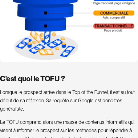
C’est quoi le TOFU ?
Lorsque le prospect arrive dans le Top of the Funnel, il est au tout
début de sa réflexion. Sa requête sur Google est donc très
généraliste.
Le TOFU comprend alors une masse de contenus informatifs qui
visent à informer le prospect sur les méthodes pour répondre à